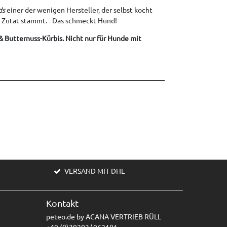
ds
einer der wenigen Hersteller, der selbst kocht
 Zutat stammt. - Das schmeckt Hund!
& Butternuss-Kürbis. Nicht nur für Hunde mit
VERSAND MIT DHL
Kontakt
peteo.de by ACANA VERTRIEB RÜLL