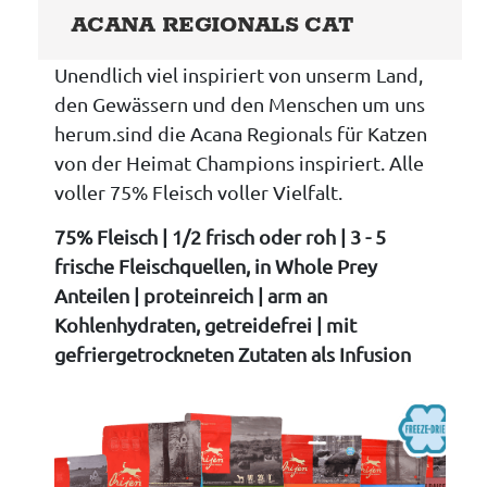
ACANA REGIONALS CAT
Unendlich viel inspiriert von unserm Land,
den Gewässern und den Menschen um uns
herum.sind die Acana Regionals für Katzen
von der Heimat Champions inspiriert. Alle
voller 75% Fleisch voller Vielfalt.
75% Fleisch | 1/2 frisch oder roh | 3 - 5
frische Fleischquellen, in Whole Prey
Anteilen | proteinreich | arm an
Kohlenhydraten, getreidefrei | mit
gefriergetrockneten Zutaten als Infusion