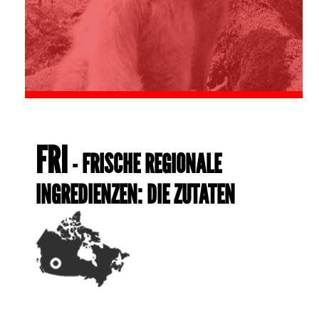
FRI
- FRISCHE REGIONALE
INGREDIENZEN: DIE ZUTATEN