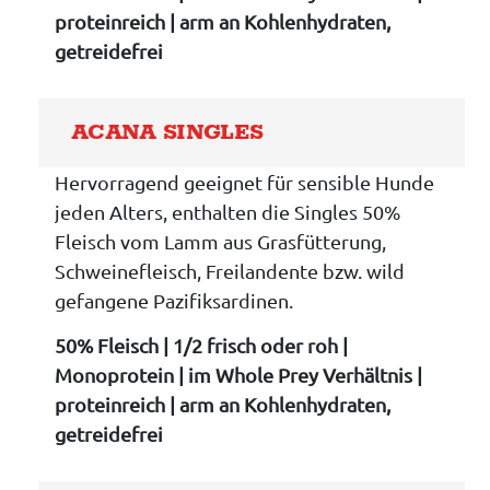
proteinreich | arm an Kohlenhydraten,
getreidefrei
ACANA SINGLES
Hervorragend geeignet für sensible Hunde
jeden Alters, enthalten die Singles 50%
Fleisch vom Lamm aus Grasfütterung,
Schweinefleisch, Freilandente bzw. wild
gefangene Pazifiksardinen.
50% Fleisch | 1/2 frisch oder roh |
Monoprotein | im Whole Prey Verhältnis |
proteinreich | arm an Kohlenhydraten,
getreidefrei