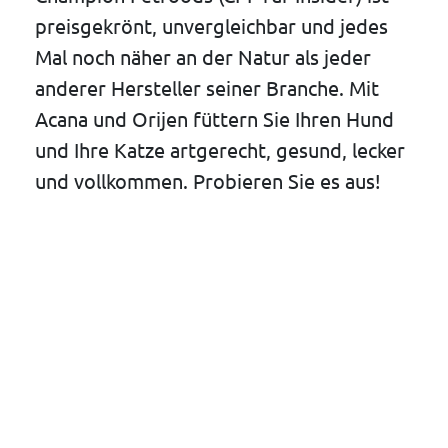
preisgekrönt, unvergleichbar und jedes
Mal noch näher an der Natur als jeder
anderer Hersteller seiner Branche. Mit
Acana und Orijen füttern Sie Ihren Hund
und Ihre Katze artgerecht, gesund, lecker
und vollkommen. Probieren Sie es aus!