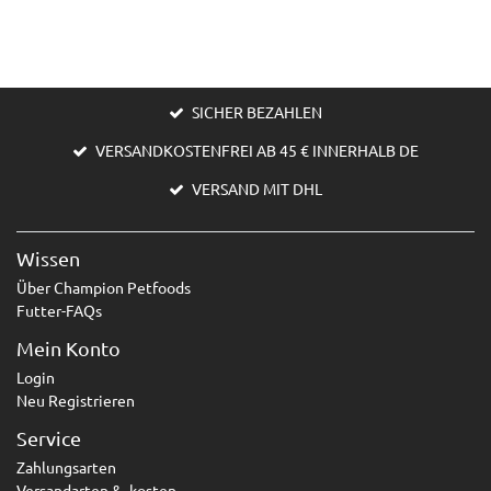
SICHER BEZAHLEN
VERSANDKOSTENFREI AB 45 € INNERHALB DE
VERSAND MIT DHL
Wissen
Über Champion Petfoods
Futter-FAQs
Mein Konto
Login
Neu Registrieren
Service
Zahlungsarten
Versandarten & -kosten