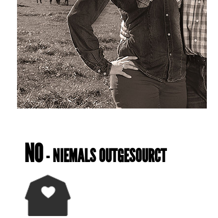
NO
- NIEMALS OUTGESOURCT