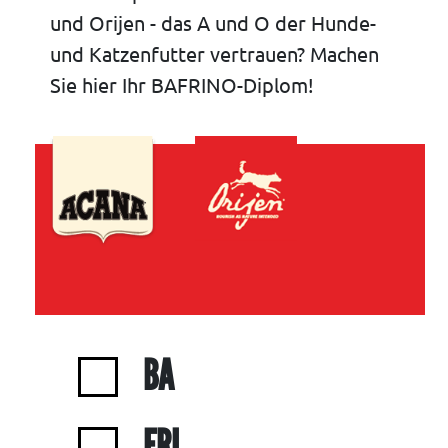
und Orijen - das A und O der Hunde-
und Katzenfutter vertrauen? Machen
Sie hier Ihr BAFRINO-Diplom!
BA
FRI