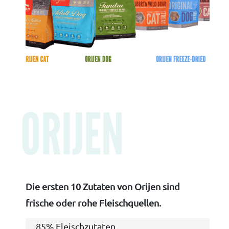
ORIJEN
Die ersten 10 Zutaten von Orijen sind
frische oder rohe Fleischquellen.
85% Fleischzutaten