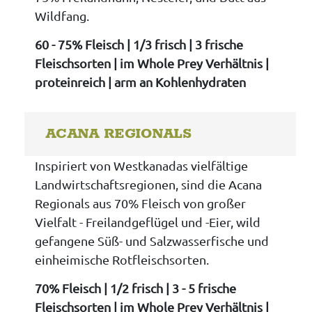
Wildfang.
60 - 75% Fleisch | 1/3 frisch | 3 frische
Fleischsorten | im Whole Prey Verhältnis |
proteinreich | arm an Kohlenhydraten
ACANA REGIONALS
Inspiriert von Westkanadas vielfältige
Landwirtschaftsregionen, sind die Acana
Regionals aus 70% Fleisch von großer
Vielfalt - Freilandgeflügel und -Eier, wild
gefangene Süß- und Salzwasserfische und
einheimische Rotfleischsorten.
70% Fleisch | 1/2 frisch | 3 - 5 frische
Fleischsorten | im Whole Prey Verhältnis |