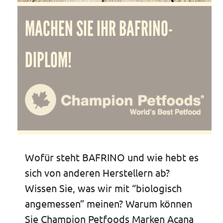
MACHEN SIE IHR BAFRINO-
DIPLOM!
Wofür steht BAFRINO und wie hebt es
sich von anderen Herstellern ab?
Wissen Sie, was wir mit “biologisch
angemessen” meinen? Warum können
Sie Champion Petfoods Marken Acana