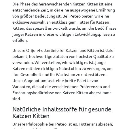
Die Phase des heranwachsenden Katzen Kitten ist eine
entscheidende Zeit, in der eine ausgewogene Ernährung
von größter Bedeutung ist. Bei Peteo bieten wir eine
exklusive Auswahl an erstklassigem Futter für Katzen
Kitten, das speziell entwickelt wurde, um die Bedürfnisse
junger Katzen in dieser wichtigen Entwicklungsphase zu
erfüllen.
Unsere Orijen-Futterlinie für Katzen und Kitten ist dafür
bekannt, hochwertige Zutaten von höchster Qualität zu
verwenden. Wir verstehen, wie wichtig es ist, junge
Katzen mit den richtigen Nährstoffen zu versorgen, um
ihre Gesundheit und ihr Wachstum zu unterstützen.
Unser Angebot umfasst eine breite Palette von
Varianten, die auf die verschiedenen Präferenzen und
Ernährungsbedürfnisse von Katzen Kitten abgestimmt
sind.
Natürliche Inhaltsstoffe für gesunde
Katzen Kitten
Unsere Philosophie bei Peteo ist es, Futter anzubieten,