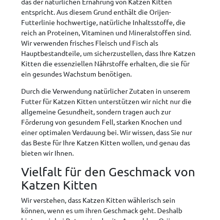
das der natürlichen Ernährung von Katzen Kitten
entspricht. Aus diesem Grund enthält die Orijen-
Futterlinie hochwertige, natürliche Inhaltsstoffe, die
reich an Proteinen, Vitaminen und Mineralstoffen sind.
Wir verwenden frisches Fleisch und Fisch als
Hauptbestandteile, um sicherzustellen, dass Ihre Katzen
Kitten die essenziellen Nährstoffe erhalten, die sie für
ein gesundes Wachstum benötigen.
Durch die Verwendung natürlicher Zutaten in unserem
Futter für Katzen Kitten unterstützen wir nicht nur die
allgemeine Gesundheit, sondern tragen auch zur
Förderung von gesundem Fell, starken Knochen und
einer optimalen Verdauung bei. Wir wissen, dass Sie nur
das Beste für Ihre Katzen Kitten wollen, und genau das
bieten wir Ihnen.
Vielfalt für den Geschmack von
Katzen Kitten
Wir verstehen, dass Katzen Kitten wählerisch sein
können, wenn es um ihren Geschmack geht. Deshalb