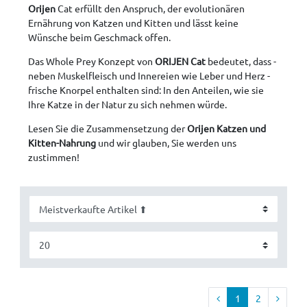
Orijen
Cat erfüllt den Anspruch, der evolutionären
Ernährung von Katzen und Kitten und lässt keine
Wünsche beim Geschmack offen.
Das Whole Prey Konzept von
ORIJEN Cat
bedeutet, dass -
neben Muskelfleisch und Innereien wie Leber und Herz -
frische Knorpel enthalten sind: In den Anteilen, wie sie
Ihre Katze in der Natur zu sich nehmen würde.
Lesen Sie die Zusammensetzung der
Orijen Katzen und
Kitten-Nahrung
und wir glauben, Sie werden uns
zustimmen!
1
2