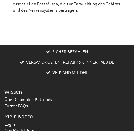
essentiellen Fettsäuren, die zur Entwicklung des Gehirns
und des Nervensystems beitragen.
SICHER BEZAHLEN
VERSANDKOSTENFREI AB 45 € INNERHALB DE
VERSAND MIT DHL
Wissen
Über Champion Petfoods
Futter-FAQs
Mein Konto
Login
Neu Registrieren