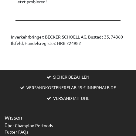
Jetzt probieren!
Inverkehrbringer: BECKER-SCHOELL AG, Bustadt 35, 74360
Ilsfeld, Handelsregister: HRB 224982
SICHER BEZAHLEN
VERSANDKOSTENFREI AB 45 € INNERHALB DE
VERSAND MIT DHL
Wissen
Über Champion Petfoods
Futter-FAQs