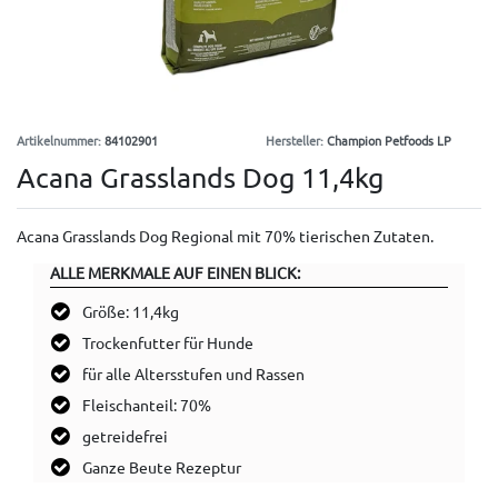
Artikelnummer:
84102901
Hersteller:
Champion Petfoods LP
Acana Grasslands Dog 11,4kg
Acana Grasslands Dog Regional mit 70% tierischen Zutaten.
ALLE MERKMALE AUF EINEN BLICK:
Größe: 11,4kg
Trockenfutter für Hunde
für alle Altersstufen und Rassen
Fleischanteil: 70%
getreidefrei
Ganze Beute Rezeptur