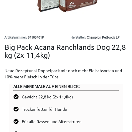
Artikelnummer:
84103401P
Hersteller:
Champion Petfoods LP
Big Pack Acana Ranchlands Dog 22,8
kg (2x 11,4kg)
Neue Rezeptur al Doppelpack mit noch mehr Fleischsorten und
10% mehr Fleisch in der Tüte
ALLE MERKMALE AUF EINEN BLICK:
Gewicht 22,8 kg (2x 11,4kg)
Trockenfutter für Hunde
Für alle Rassen und Altersstufen