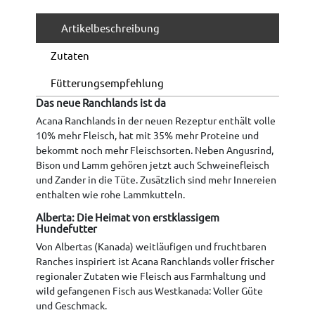
Artikelbeschreibung
Zutaten
Fütterungsempfehlung
Das neue Ranchlands ist da
Acana Ranchlands in der neuen Rezeptur enthält volle
10% mehr Fleisch, hat mit 35% mehr Proteine und
bekommt noch mehr Fleischsorten. Neben Angusrind,
Bison und Lamm gehören jetzt auch Schweinefleisch
und Zander in die Tüte. Zusätzlich sind mehr Innereien
enthalten wie rohe Lammkutteln.
Alberta: Die Heimat von erstklassigem
Hundefutter
Von Albertas (Kanada) weitläufigen und fruchtbaren
Ranches inspiriert ist Acana Ranchlands voller frischer
regionaler Zutaten wie Fleisch aus Farmhaltung und
wild gefangenen Fisch aus Westkanada: Voller Güte
und Geschmack.