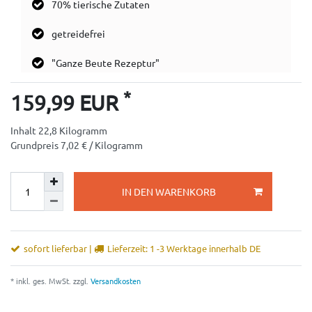
70% tierische Zutaten
getreidefrei
"Ganze Beute Rezeptur"
*
159,99 EUR
Inhalt
22,8
Kilogramm
Grundpreis
7,02 € / Kilogramm
IN DEN WARENKORB
sofort lieferbar |
Lieferzeit: 1 -3 Werktage innerhalb DE
* inkl. ges. MwSt. zzgl.
Versandkosten