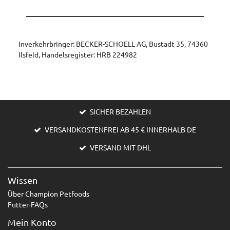
Inverkehrbringer: BECKER-SCHOELL AG, Bustadt 35, 74360
Ilsfeld, Handelsregister: HRB 224982
SICHER BEZAHLEN
VERSANDKOSTENFREI AB 45 € INNERHALB DE
VERSAND MIT DHL
Wissen
Über Champion Petfoods
Futter-FAQs
Mein Konto