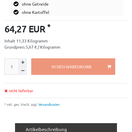
ohne Getreide
ohne Kartoffel
*
64,27 EUR
Inhalt
11,33
Kilogramm
Grundpreis
5,67 € / Kilogramm
IN DEN WARENKORB
nicht lieferbar
* inkl. ges. MwSt. zzgl.
Versandkosten
Artikelbeschreibung