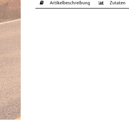
Artikelbeschreibung
Zutaten