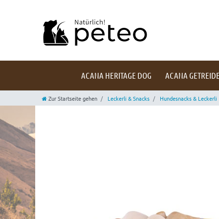
ACANA HERITAGE DOG
ACANA GETREIDE
Zur Startseite gehen
Leckerli & Snacks
Hundesnacks & Leckerli