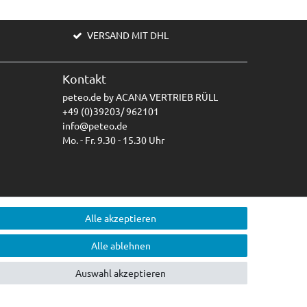
VERSAND MIT DHL
Kontakt
peteo.de by ACANA VERTRIEB RÜLL
+49 (0)39203/ 962101
info@peteo.de
Mo. - Fr. 9.30 - 15.30 Uhr
Alle akzeptieren
Alle ablehnen
Auswahl akzeptieren