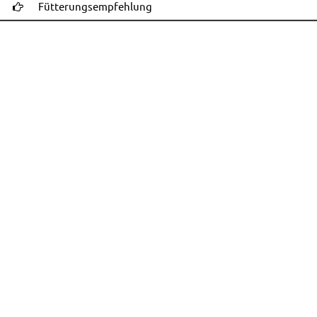
Fütterungsempfehlung