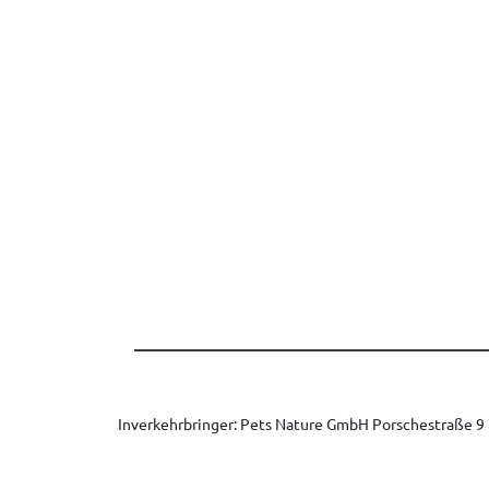
Inverkehrbringer: Pets Nature GmbH Porschestraße 