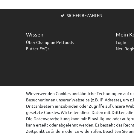
SICHER BEZAHLEN
Wissen
Mein K
Über Champion Petfoods
Login
Futter-FAQs
Neu Regis
Wir verwenden Cookies und ähnliche Technologien auf u
Besucher:innen unserer Webseite (z.B. IP-Adresse), um z.
Drittanbietern einzubinden oder Zugriffe auf unsere Webs
gesetzte Cookies. Wir teilen diese Daten mit Dritten, di
Die Datenverarbeitung kann mit Einwilligung oder aufgr
kann erteilt oder abgelehnt werden. Es besteht das Recht
Zeitpunkt zu ändern oder zu widerrufen. Beachten Sie u