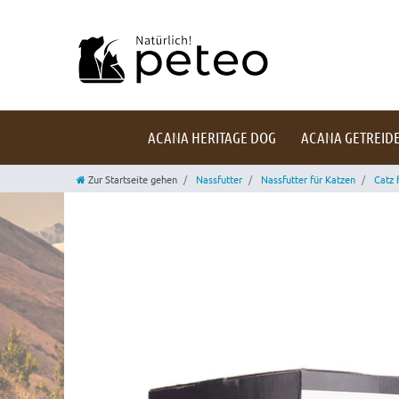
ACANA HERITAGE DOG
ACANA GETREIDE
Zur Startseite gehen
Nassfutter
Nassfutter für Katzen
Catz 