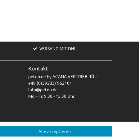
VERSAND MIT DHL
Kontakt
peteo.de by ACANA VERTRIEB RÜLL
+49 (0)39203/ 962101
info@peteo.de
Mo. - Fr. 9.30 - 15.30 Uhr
Alle akzeptieren