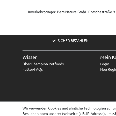
Inverkehrbringer: Pets Nature GmbH Porschestraße 
SICHER BEZAHLEN
Wissen
Mein K
Über Champion Petfoods
Login
Futter-FAQs
Neu Regis
Wir verwenden Cookies und ähnliche Technologien auf u
Besucher:innen unserer Webseite (z.B. IP-Adresse), um z.