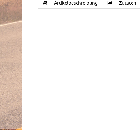
Artikelbeschreibung
Zutaten