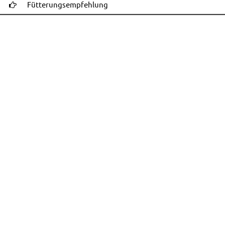
Fütterungsempfehlung