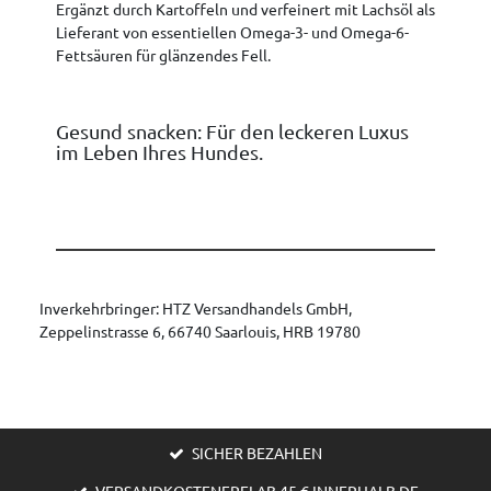
Ergänzt durch Kartoffeln und verfeinert mit Lachsöl als
Lieferant von essentiellen Omega-3- und Omega-6-
Fettsäuren für glänzendes Fell.
Gesund snacken: Für den leckeren Luxus
im Leben Ihres Hundes.
Inverkehrbringer: HTZ Versandhandels GmbH,
Zeppelinstrasse 6, 66740 Saarlouis, HRB 19780
SICHER BEZAHLEN