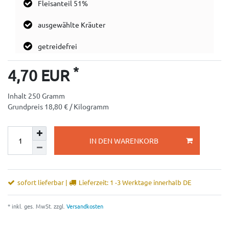
Fleisanteil 51%
ausgewählte Kräuter
getreidefrei
*
4,70 EUR
Inhalt
250
Gramm
Grundpreis
18,80 € / Kilogramm
IN DEN WARENKORB
sofort lieferbar |
Lieferzeit: 1 -3 Werktage innerhalb DE
* inkl. ges. MwSt. zzgl.
Versandkosten