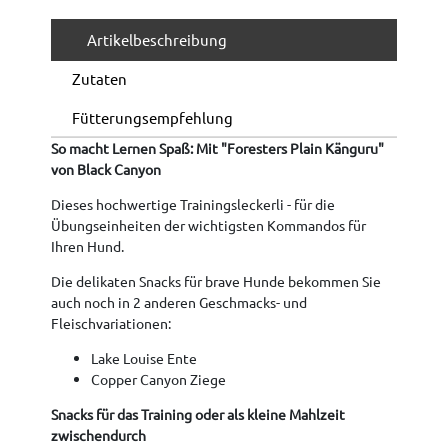
Artikelbeschreibung
Zutaten
Fütterungsempfehlung
So macht Lernen Spaß: Mit "Foresters Plain Känguru"
von Black Canyon
Dieses hochwertige Trainingsleckerli - für die
Übungseinheiten der wichtigsten Kommandos für
Ihren Hund.
Die delikaten Snacks für brave Hunde bekommen Sie
auch noch in 2 anderen Geschmacks- und
Fleischvariationen:
Lake Louise Ente
Copper Canyon Ziege
Snacks für das Training oder als kleine Mahlzeit
zwischendurch