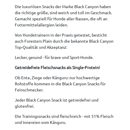
Die luxuriösen Snacks der Marke Black Canyon haben
die richtige größe, sind weich und toll im Geschmack.
Gemacht speziell für Hunde aller Rassen, die oft an
Futtermittelallergien leiden.
Von Hundetrainern in der Praxis getestet, besticht
auch Foresters Plain durch die bekannte Black Canyon
Top-Qualität und Akzeptanz:
Lecker, gesund - für brave und Sport-Hunde.
Getreidefreie Fleischsnacks als Single-Protein!
Ob Ente, Ziege oder Känguru: nur hochwertige
Rohstoffe kommen in die Black Canyon Snacks für
Feinschmecker.
Jeder Black Canyon Snack ist getreidefrei und
glutenfrei.
Die Trainingssnacks sind fleischreich - mit 51% Fleisch
und Innereien vom Känguru.