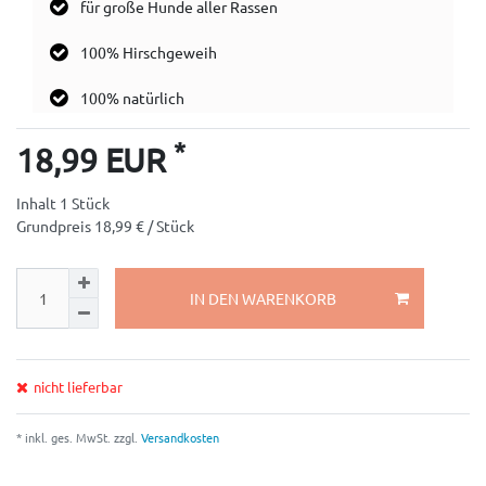
für große Hunde aller Rassen
100% Hirschgeweih
100% natürlich
*
18,99 EUR
Inhalt
1
Stück
Grundpreis
18,99 € / Stück
IN DEN WARENKORB
nicht lieferbar
* inkl. ges. MwSt. zzgl.
Versandkosten