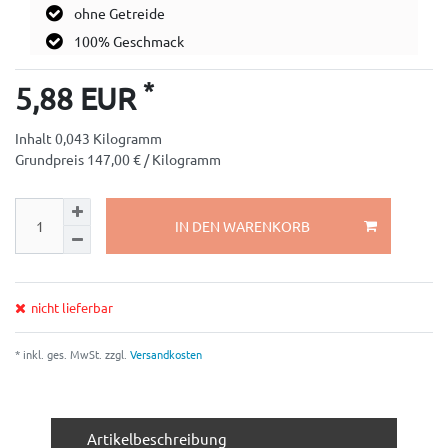
ohne Getreide
100% Geschmack
*
5,88 EUR
Inhalt
0,043
Kilogramm
Grundpreis
147,00 € / Kilogramm
IN DEN WARENKORB
nicht lieferbar
* inkl. ges. MwSt. zzgl.
Versandkosten
Artikelbeschreibung