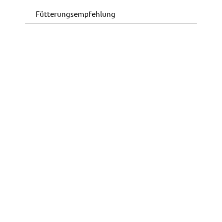
Fütterungsempfehlung