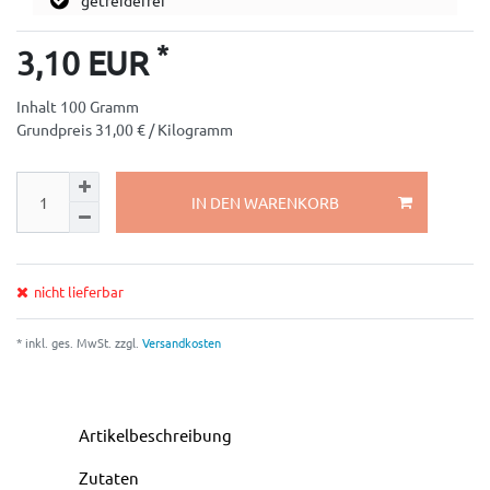
getreidefrei
*
3,10 EUR
Inhalt
100
Gramm
Grundpreis
31,00 € / Kilogramm
IN DEN WARENKORB
nicht lieferbar
* inkl. ges. MwSt. zzgl.
Versandkosten
Artikelbeschreibung
Zutaten