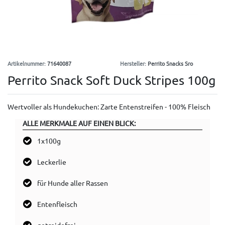
Artikelnummer:
71640087
Hersteller:
Perrito Snacks Sro
Perrito Snack Soft Duck Stripes 100g
Wertvoller als Hundekuchen: Zarte Entenstreifen - 100% Fleisch
ALLE MERKMALE AUF EINEN BLICK:
1x100g
Leckerlie
für Hunde aller Rassen
Entenfleisch