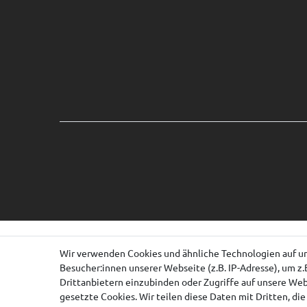
Wir verwenden Cookies und ähnliche Technologien auf u
Besucher:innen unserer Webseite (z.B. IP-Adresse), um z.
Drittanbietern einzubinden oder Zugriffe auf unsere Webs
gesetzte Cookies. Wir teilen diese Daten mit Dritten, di