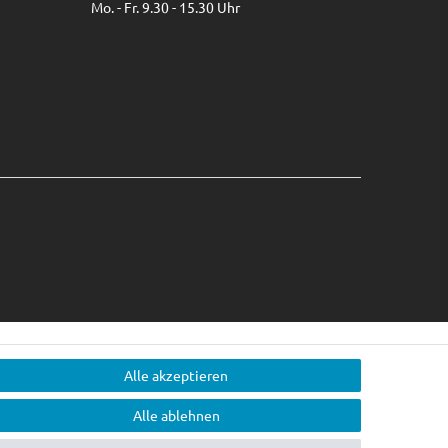
Mo. - Fr. 9.30 - 15.30 Uhr
Alle akzeptieren
Alle ablehnen