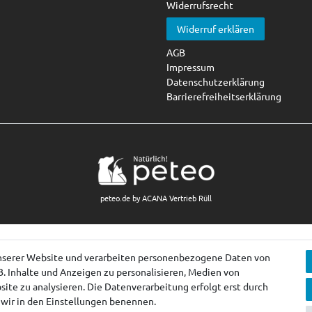
Widerrufsrecht
Widerruf erklären
AGB
Impressum
Datenschutzerklärung
Barrierefreiheitserklärung
peteo.de by ACANA Vertrieb Rüll
nserer Website und verarbeiten personenbezogene Daten von
B. Inhalte und Anzeigen zu personalisieren, Medien von
ite zu analysieren. Die Datenverarbeitung erfolgt erst durch
e wir in den Einstellungen benennen.