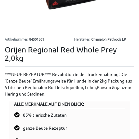
Artikelnummer:
84501801
Hersteller:
Champion Petfoods LP
Orijen Regional Red Whole Prey
2,0kg
***NEUE REZEPTUR*** Revolution in der Trockennahrung: Die
'Ganze Beute' Ernährungsweise für Hunde in der 2kg Packung aus
5 frischen Regionalen Rotfleischquellen, Leber,Pansen & ganzem
Hering und Sardinen.
ALLE MERKMALE AUF EINEN BLICK:
85% tierische Zutaten
ganze Beute Rezeptur