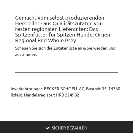
Gemacht vom selbst produzierenden
Hersteller - aus Qualitätszutaten von
festen regionalen Lieferanten: Das
Spitzenfutter für Spitzen-Hunde: Orijen
Regional Red Whole Prey.
Schauen Sie sich die Zutatenliste an & Sie werden uns
zustimmen.
Inverkehrbringer: BECKER-SCHOELL AG, Bustadt 35, 74360
Ilsfeld, Handelsregister: HRB 224982
SICHER BEZAHLEN