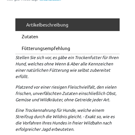
Artikelbeschreibung
Zutaten
Fütterungsempfehlung
Stellen Sie sich vor, es gäbe ein Trockenfutter für Ihren
Hund, welches ohne Wenn & Aber alle Kennzeichen
einer natürlichen Fütterung wie selbst zubereitet
erfüllt.
Platzend vor einer riesigen Fleischvielfalt, den vielen
frischen, unverfälschten Zutaten einschließlich Obst,
Gemüse und Wildkräuter, ohne Getreide jeder Art.
Eine Trockennahrung für Hunde, welche einem
Streifzug durch die Wildnis gleicht. - Exakt so, wie es
die Vorfahren Ihres Hundes in freier Wildbahn nach
erfolgreicher Jagd erbeuteten.