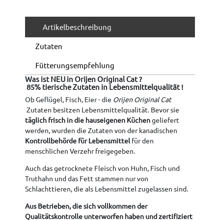
Artikelbeschreibung
Zutaten
Fütterungsempfehlung
Was ist NEU in Orijen Original Cat ?
85% tierische Zutaten in Lebensmittelqualität !
Ob Geflügel, Fisch, Eier - die
Orijen Original Cat
Zutaten besitzen Lebensmittelqualität. Bevor sie
täglich frisch in die hauseigenen Küchen
geliefert
werden, wurden die Zutaten von der kanadischen
Kontrollbehörde für Lebensmittel
für den
menschlichen Verzehr freigegeben.
Auch das getrocknete Fleisch von Huhn, Fisch und
Truthahn und das Fett stammen nur von
Schlachttieren, die als Lebensmittel zugelassen sind.
Aus Betrieben, die sich vollkommen der
Qualitätskontrolle unterworfen haben und zertifiziert