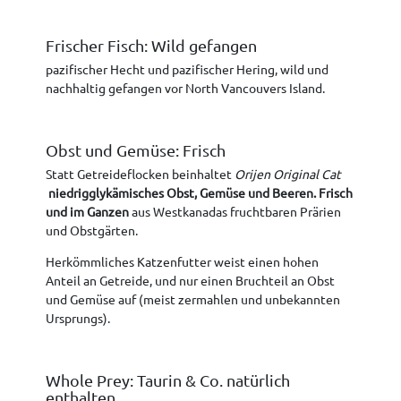
Frischer Fisch: Wild gefangen
pazifischer Hecht und pazifischer Hering, wild und
nachhaltig gefangen vor North Vancouvers Island.
Obst und Gemüse: Frisch
Statt Getreideflocken beinhaltet
Orijen Original Cat
niedrigglykämisches Obst, Gemüse und Beeren. Frisch
und im Ganzen
aus Westkanadas fruchtbaren Prärien
und Obstgärten.
Herkömmliches Katzenfutter weist einen hohen
Anteil an Getreide, und nur einen Bruchteil an Obst
und Gemüse auf (meist zermahlen und unbekannten
Ursprungs).
Whole Prey: Taurin & Co. natürlich
enthalten