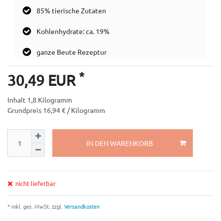
85% tierische Zutaten
Kohlenhydrate: ca. 19%
ganze Beute Rezeptur
*
30,49 EUR
Inhalt
1,8
Kilogramm
Grundpreis
16,94 € / Kilogramm
IN DEN WARENKORB
nicht lieferbar
* inkl. ges. MwSt. zzgl.
Versandkosten