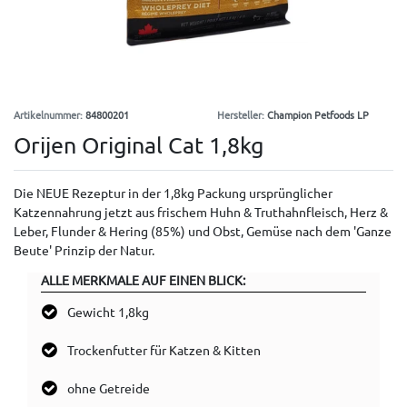
Artikelnummer:
84800201
Hersteller:
Champion Petfoods LP
Orijen Original Cat 1,8kg
Die NEUE Rezeptur in der 1,8kg Packung ursprünglicher
Katzennahrung jetzt aus frischem Huhn & Truthahnfleisch, Herz &
Leber, Flunder & Hering (85%) und Obst, Gemüse nach dem 'Ganze
Beute' Prinzip der Natur.
ALLE MERKMALE AUF EINEN BLICK:
Gewicht 1,8kg
Trockenfutter für Katzen & Kitten
ohne Getreide