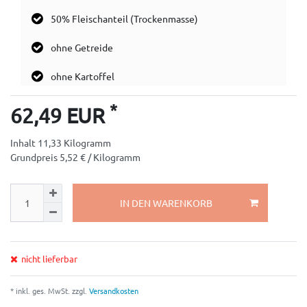
50% Fleischanteil (Trockenmasse)
ohne Getreide
ohne Kartoffel
*
62,49 EUR
Inhalt
11,33
Kilogramm
Grundpreis
5,52 € / Kilogramm
IN DEN WARENKORB
nicht lieferbar
* inkl. ges. MwSt. zzgl.
Versandkosten