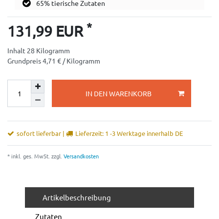
65% tierische Zutaten
*
131,99 EUR
Inhalt
28
Kilogramm
Grundpreis
4,71 € / Kilogramm
IN DEN WARENKORB
sofort lieferbar |
Lieferzeit: 1 -3 Werktage innerhalb DE
* inkl. ges. MwSt. zzgl.
Versandkosten
Artikelbeschreibung
Zutaten