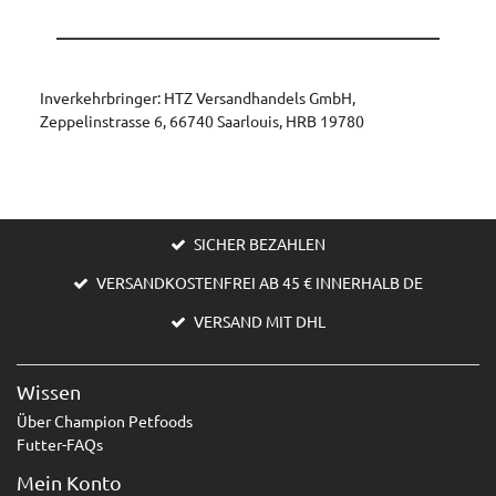
Inverkehrbringer: HTZ Versandhandels GmbH,
Zeppelinstrasse 6, 66740 Saarlouis, HRB 19780
SICHER BEZAHLEN
VERSANDKOSTENFREI AB 45 € INNERHALB DE
VERSAND MIT DHL
Wissen
Über Champion Petfoods
Futter-FAQs
Mein Konto