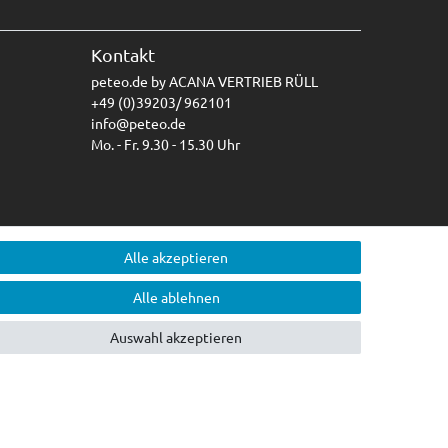
Kontakt
peteo.de by ACANA VERTRIEB RÜLL
+49 (0)39203/ 962101
info@peteo.de
Mo. - Fr. 9.30 - 15.30 Uhr
Alle akzeptieren
Alle ablehnen
Auswahl akzeptieren