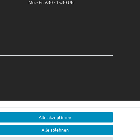
Mo. - Fr. 9.30 - 15.30 Uhr
Alle akzeptieren
Alle ablehnen