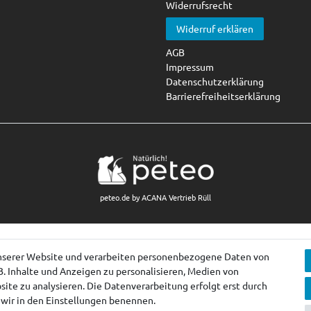
Widerrufsrecht
Widerruf erklären
AGB
Impressum
Datenschutzerklärung
Barrierefreiheitserklärung
peteo.de by ACANA Vertrieb Rüll
nserer Website und verarbeiten personenbezogene Daten von
B. Inhalte und Anzeigen zu personalisieren, Medien von
ite zu analysieren. Die Datenverarbeitung erfolgt erst durch
e wir in den Einstellungen benennen.