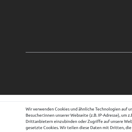
Wir verwenden Cookies und ähnliche Technologien auf u
Besucher:innen unserer Webseite (z.B. IP-Adresse), um z.
Drittanbietern einzubinden oder Zugriffe auf unsere Webs
gesetzte Cookies. Wir teilen diese Daten mit Dritten, di