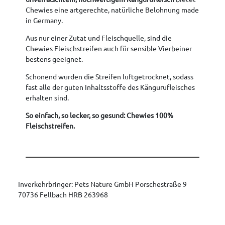
Chewies eine artgerechte, natürliche Belohnung made
in Germany.
Aus nur einer Zutat und Fleischquelle, sind die
Chewies Fleischstreifen auch für sensible Vierbeiner
bestens geeignet.
Schonend wurden die Streifen luftgetrocknet, sodass
fast alle der guten Inhaltsstoffe des Kängurufleisches
erhalten sind.
So einfach, so lecker, so gesund: Chewies 100%
Fleischstreifen.
Inverkehrbringer: Pets Nature GmbH Porschestraße 9
70736 Fellbach HRB 263968